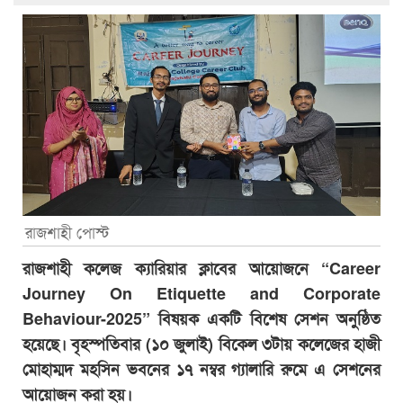
রাজশাহী পোস্ট
রাজশাহী কলেজ ক্যারিয়ার ক্লাবের আয়োজনে “Career
Journey On Etiquette and Corporate
Behaviour-2025” বিষয়ক একটি বিশেষ সেশন অনুষ্ঠিত
হয়েছে। বৃহস্পতিবার (১০ জুলাই) বিকেল ৩টায় কলেজের হাজী
মোহাম্মদ মহসিন ভবনের ১৭ নম্বর গ্যালারি রুমে এ সেশনের
আয়োজন করা হয়।