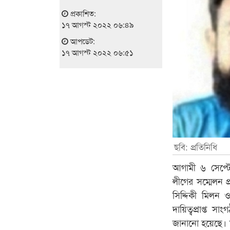
প্রকাশিত:
১৭ আগস্ট ২০২২ ০৬:৪৯
আপডেট:
১৭ আগস্ট ২০২২ ০৬:৫১
ছবি: প্রতিনিধি
আগামী ৬ সেপ্টে
লীগের সম্মেলন প
সিদ্দিকী মিলন 
দায়িত্বপ্রাপ্ত 
জানানো হয়েছে। 