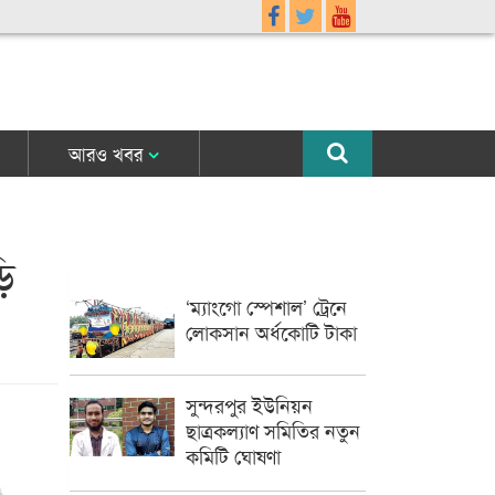
আরও খবর
ি
‘ম্যাংগো স্পেশাল’ ট্রেনে
লোকসান অর্ধকোটি টাকা
সুন্দরপুর ইউনিয়ন
ছাত্রকল্যাণ সমিতির নতুন
কমিটি ঘোষণা