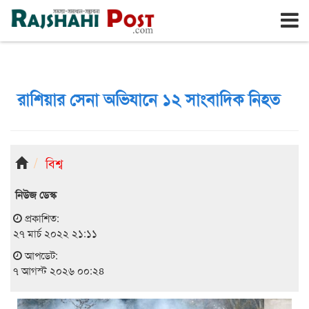
রাজশাহী
শুক্রবার, ৭ই আগস্ট ২০২৬, ২৩শে শ্রাবণ ১৪৩৩
রাশিয়ার সেনা অভিযানে ১২ সাংবাদিক নিহত
বিশ্ব
নিউজ ডেস্ক
প্রকাশিত:
২৭ মার্চ ২০২২ ২১:১১
আপডেট:
৭ আগস্ট ২০২৬ ০০:২৪