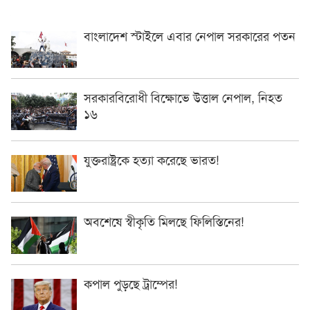
বাংলাদেশ স্টাইলে এবার নেপাল সরকারের পতন
সরকারবিরোধী বিক্ষোভে উত্তাল নেপাল, নিহত
১৬
যুক্তরাষ্ট্রকে হত্যা করেছে ভারত!
অবশেষে স্বীকৃতি মিলছে ফিলিস্তিনের!
কপাল পুড়ছে ট্রাম্পের!