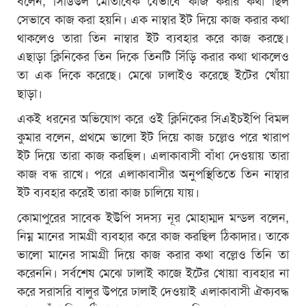
সেভাবে কাজ করা হয়নি। এক নাম্বার ইট দিয়ে কাজ করার কথা
থাকলেও তারা তিন নাম্বার ইট ব্যবহার করে কাজ করছে।
এছাড়া ক্লিনিকের তিন দিকে তিনটি সিঁড়ি করার কথা থাকলেও
তা এক দিকে করেছে। মেঝে ঢালাইও করেছে ইটের খোঁয়া
ছাড়া।
একই ধরনের অভিযোগ করে ওই ক্লিনিকের সিএইচইপি বিমল
কুমার বলেন, প্রথমে ভালো ইট দিয়ে কাজ চল্লেও পরে খারাপ
ইট দিয়ে তারা কাজ করছিল। এলাকাবাসী বাঁধা দেওয়ায় তারা
কাজ বন্ধ রাখে। পরে এলাকাবাসীর অনুপস্থিতিতে তিন নাম্বার
ইট ব্যবহার করেই তারা কাজ চালিয়ে যায়।
কোমাপুরের সাবেক ইউপি সদস্য নূর মোহাম্মদ মন্ডল বলেন,
নিম্ন মানের সামগ্রী ব্যবহার করে কাজ করছিল ঠিকাদার। তাকে
ভালো মানের সামগ্রী দিয়ে কাজ করার কথা বল্লেও তিনি তা
করেননি। সর্বশেষ মেঝে ঢালাই কাজে ইটের খোয়া ব্যবহার না
করে সরাসরি বালুর উপরে ঢালাই দেওয়াই এলাকাবাসী ঐক্যবদ্ধ