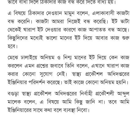
ভাবে বাঁধা দিলে ঠিকাদার কাজ বন্ধ করে দিতে বাধ্য হয়।
এ বিষয়ে ঠিকাদার দেওয়ান মামুন বলেন, এলাকাবাসী কাজটা
বন্ধ করেনি। কাজটা আমরা নিজেই বন্ধ করেছি। ইট ভাটা
থেকেই খারাপ ইট দেওয়ার কারণে কাজ আপাতত বন্ধ আছে।
কিছুদিনের মধ্যেই ভালো মানের ইট দিয়ে আবার কাজ শুরু
হবে।
মেঝে ঢালাইয়ে অনিয়ম ও নিন্ম মানের ইট দিয়ে কেন কাজ
করলেন এমন প্রশ্নের জবাবে তিনি বলেন, এখানে খারাপ কাজ
করার কোনো সুযোগ নেই। স্বাস্থ্য প্রকৌশল অধিদপ্তরের
ইঞ্জিনিয়ার পরিদর্শন করেছে। তাই কাজে কোনো অনিয়ম হয়নি।
বগুড়া স্বাস্থ্য প্রকৌশল অধিদপ্তরের নির্বাহী প্রকৌশলী আব্দুল
মালেক বলেন, এ বিষয়ে আমি কিছু জানি না। তবে আমি
ইঞ্জিনিয়ারের সাথে কথা বলে ব্যবস্থা নিবো।