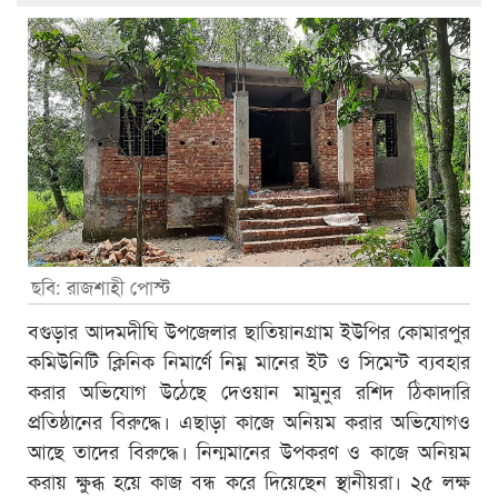
ছবি: রাজশাহী পোস্ট
বগুড়ার আদমদীঘি উপজেলার ছাতিয়ানগ্রাম ইউপির কোমারপুর
কমিউনিটি ক্লিনিক নিমার্ণে নিম্ন মানের ইট ও সিমেন্ট ব্যবহার
করার অভিযোগ উঠেছে দেওয়ান মামুনুর রশিদ ঠিকাদারি
প্রতিষ্ঠানের বিরুদ্ধে। এছাড়া কাজে অনিয়ম করার অভিযোগও
আছে তাদের বিরুদ্ধে। নিন্মমানের উপকরণ ও কাজে অনিয়ম
করায় ক্ষুব্ধ হয়ে কাজ বন্ধ করে দিয়েছেন স্থানীয়রা। ২৫ লক্ষ