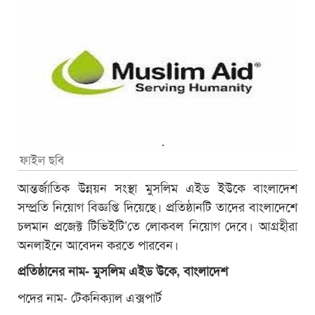
ফাইল ছবি
আন্তর্জাতিক উন্নয়ন সংস্থা মুসলিম এইড ইউকে বাংলাদেশ
সম্প্রতি নিয়োগ বিজ্ঞপ্তি দিয়েছে। প্রতিষ্ঠানটি তাদের বাংলাদেশে
চলমান প্রজেক্ট টিভিইটি’তে লোকবল নিয়োগ দেবে। আগ্রহীরা
অনলাইনে আবেদন করতে পারবেন।
প্রতিষ্ঠানের নাম- মুসলিম এইড উকে, বাংলাদেশ
পদের নাম- টেকনিক্যাল এক্সপার্ট