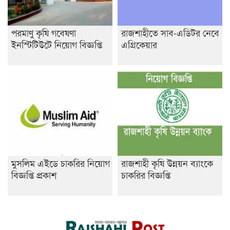
পরমাণু কৃষি গবেষণা
রাজশাহীতে সাব-এডিটর নেবে
ইনস্টিটিউটে নিয়োগ বিজ্ঞপ্তি
এগ্রিকেয়ার
মুসলিম এইডে চাকরির নিয়োগ
রাজশাহী কৃষি উন্নয়ন ব্যাংকে
বিজ্ঞপ্তি প্রকাশ
চাকরির বিজ্ঞপ্তি