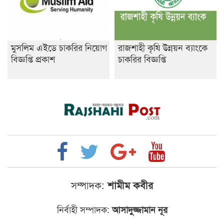
মুসলিম এইডে চাকরির নিয়োগ
রাজশাহী কৃষি উন্নয়ন ব্যাংকে
বিজ্ঞপ্তি প্রকাশ
চাকরির বিজ্ঞপ্তি
সম্পাদক:
শামীম কবীর
নির্বাহী সম্পাদক:
আসাদুজ্জামান নূর