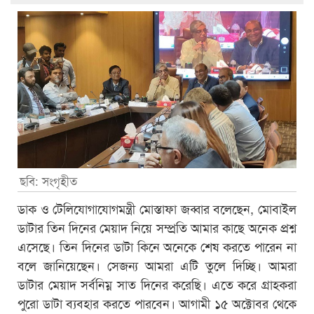
ছবি: সংগৃহীত
ডাক ও টেলিযোগাযোগমন্ত্রী মোস্তাফা জব্বার বলেছেন, মোবাইল
ডাটার তিন দিনের মেয়াদ নিয়ে সম্প্রতি আমার কাছে অনেক প্রশ্ন
এসেছে। তিন দিনের ডাটা কিনে অনেকে শেষ করতে পারেন না
বলে জানিয়েছেন। সেজন্য আমরা এটি তুলে দিচ্ছি। আমরা
ডাটার মেয়াদ সর্বনিম্ন সাত দিনের করেছি। এতে করে গ্রাহকরা
পুরো ডাটা ব্যবহার করতে পারবেন। আগামী ১৫ অক্টোবর থেকে