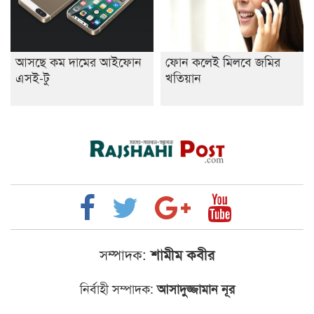
আসছে কম দামের আইফোন
ফোন কলেই মিলবে জমির
এসই-টু
খতিয়ান
সম্পাদক:
শামীম কবীর
নির্বাহী সম্পাদক:
আসাদুজ্জামান নূর