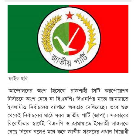
ফাইল ছবি
‘আন্দোলনের অংশ হিসেবে’ রাজশাহী সিটি করপোরেশন
নির্বাচনে অংশ নেবে না বিএনপি। বিএনপির মতো জামায়াতে
ইসলামীও নির্বাচনের ব্যাপারে অনাগ্রহ দেখিয়েছে। তবে শুরু
থেকেই নির্বাচনের মাঠে সরব জাতীয় পার্টি (জাপা)। সরকারের
বিরোধীতার স্বার্থেই বিএনপি ও জামায়াতে ইসলামী লাঙ্গলকে
বেছে নিবেন বলেও মনে করে জাতীয় সংসদের প্রধান বিরোধী