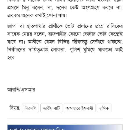
প্রসঙ্গে মিনু বলেন, না, দলের কেউ অংশগ্রহণ করবে না।
এরকম অনেক কথাই শোনা যায়।
জাপা বা হাতপাখার প্রার্থীকে ভোট প্রদানের প্রশ্নে রাসিকের
সাবেক মেয়র বলেন, রাজশাহীর কোনো ভোটার ভোট কেন্দ্রেই
যাবে না। অতীতে যেমন বিভিন্ন জীবজন্তু সেন্টারে থাকতো,
নির্বাচনের দায়িত্বপ্রাপ্ত লোকরা, পুলিশ ঘুমিয়ে থাকতো তাই
হবে।
আরপি/এসআর
বিষয়:
বিএনপি
জাতীয় পার্টি
জামায়াতে ইসলামী
রাসিক
আপনার মূল্যবান মতামত দিন: