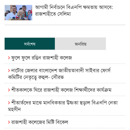
আগামী নির্বাচনে বিএনপি ক্ষমতায় আসবে:
রাজশাহীতে সেলিমা
সর্বশেষ
জনপ্রিয়
ফুলে ফুলে রঙিন রাজশাহী কলেজ
নাটোর জেলার বাংলাদেশ জাতীয়তাবাদী সাইবার ফোর্স
কমিটির নেতৃত্বে রুহুল- সৌরভ
শীতকালকে ঘিরে রাজশাহী কলেজ শিক্ষার্থীদের কার্যক্রম
শীতার্তদের মাঝে মানবিকতার উষ্ণতা ছড়াল বিএনপি নেতা
মহসীন
রাজশাহী কলেজের মিষ্টি বিকেল