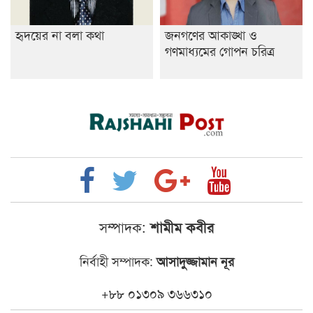
হৃদয়ের না বলা কথা
জনগণের আকাঙ্খা ও
গণমাধ্যমের গোপন চরিত্র
সম্পাদক:
শামীম কবীর
নির্বাহী সম্পাদক:
আসাদুজ্জামান নূর
+৮৮ ০১৩০৯ ৩৬৬৩১০