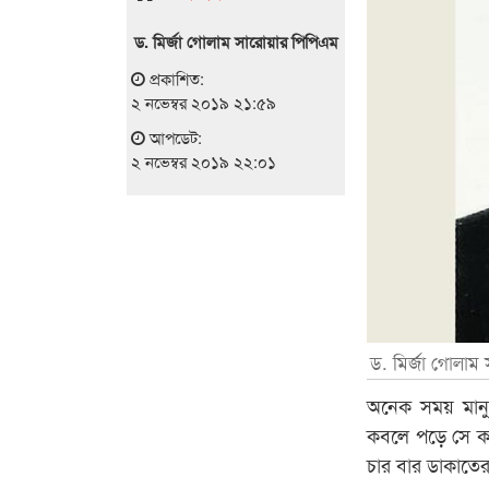
ড. মির্জা গোলাম সারোয়ার পিপিএম
প্রকাশিত:
২ নভেম্বর ২০১৯ ২১:৫৯
আপডেট:
২ নভেম্বর ২০১৯ ২২:০১
ড. মির্জা গোলাম
অনেক সময় মানুষ
কবলে পড়ে সে ক
চার বার ডাকাতে