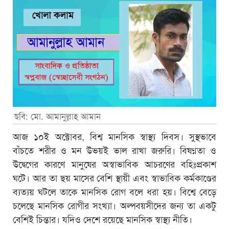
ছবি: মো. আমানুল্লাহ আমান
আজ ১০ই অক্টোবর, বিশ্ব মানসিক স্বাস্থ্য দিবস। সুস্থভাবে
বাঁচতে শরীর ও মন উভয়ই ভাল রাখা জরুরি। বিষণ্নতা ও
উদ্বেগের কারণে মানুষের অস্বাভাবিক আচরণের বহিঃপ্রকাশ
ঘটে। আর তা ছয় মাসের বেশি স্থায়ী এবং স্বাভাবিক কর্মকাণ্ডের
ব্যত্যয় ঘটলে তাকে মানসিক রোগ বলে ধরা হয়। বিশ্বে বেড়ে
চলেছে মানসিক রোগীর সংখ্যা। অল্পবয়সীদের জন্য তা একটু
বেশিই চিন্তার। যদিও দেশে রয়েছে মানসিক স্বাস্থ্য নীতি।