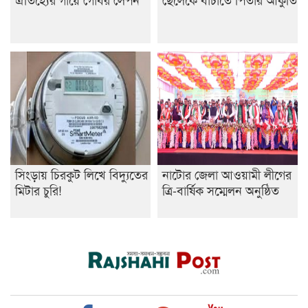
সিংড়ায় চিরকুট লিখে বিদ্যুতের
নাটোর জেলা আওয়ামী লীগের
মিটার চুরি!
ত্রি-বার্ষিক সম্মেলন অনুষ্ঠিত