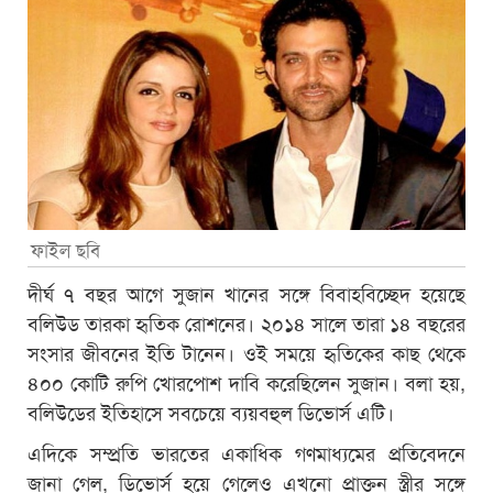
ফাইল ছবি
দীর্ঘ ৭ বছর আগে সুজান খানের সঙ্গে বিবাহবিচ্ছেদ হয়েছে
বলিউড তারকা হৃতিক রোশনের। ২০১৪ সালে তারা ১৪ বছরের
সংসার জীবনের ইতি টানেন। ওই সময়ে হৃতিকের কাছ থেকে
৪০০ কোটি রুপি খোরপোশ দাবি করেছিলেন সুজান। বলা হয়,
বলিউডের ইতিহাসে সবচেয়ে ব্যয়বহুল ডিভোর্স এটি।
এদিকে সম্প্রতি ভারতের একাধিক গণমাধ্যমের প্রতিবেদনে
জানা গেল, ডিভোর্স হয়ে গেলেও এখনো প্রাক্তন স্ত্রীর সঙ্গে