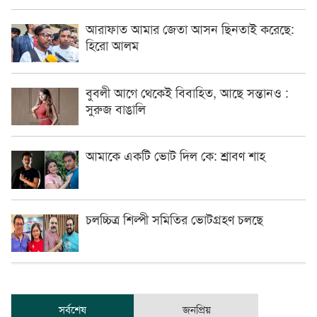
আরাফাত আমার জেতা আসন ছিনতাই করেছে:
হিরো আলম
বুবলী আগে থেকেই বিবাহিত, আছে সন্তানও :
সুরুজ বাঙালি
আমাকে একটি ভোট দিল কে: শ্রাবণ শাহ
চলচ্চিত্র শিল্পী সমিতির ভোটগ্রহণ চলছে
সর্বশেষ
জনপ্রিয়