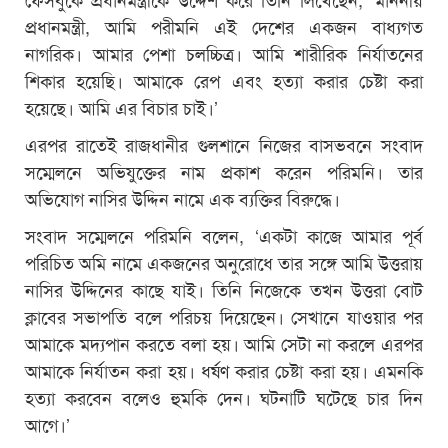
প্রধানমন্ত্রী, আমি পরীমনি এই দেশের একজন বাধ্যগত
নাগরিক। আমার পেশা চলচ্চিত্র। আমি শারীরিক নির্যাতনের
শিকার হয়েছি। আমাকে রেপ এবং হত্যা করার চেষ্টা করা
হয়েছে। আমি এর বিচার চাই।’
এরপর রাতেই রাজধানীর গুলশানে নিজের বাসভবনে সংবাদ
সম্মেলনে অভিযুক্তের নাম প্রকাশ করেন পরিমনি। তার
অভিযোগ নাসির উদ্দিন নামে এক ব্যক্তির বিরুদ্ধে।
সংবাদ সম্মেলনে পরিমনি বলেন, ‘একটা কাজে আমার পূর্ব
পরিচিত অমি নামে একজনের অনুরোধে তার সঙ্গে আমি উত্তরায়
নাসির উদ্দিনের কাছে যাই। তিনি নিজেকে তখন উত্তরা বোট
ক্লাবের সভাপতি বলে পরিচয় দিয়েছেন। সেখানে যাওয়ার পর
আমাকে মদ্যপান করতে বলা হয়। আমি সেটা না করলে এরপর
আমাকে নির্যাতন করা হয়। ধর্ষণ করার চেষ্টা করা হয়। এমনকি
হত্যা করবেন বলেও হুমকি দেন। ঘটনাটি ঘটেছে চার দিন
আগে।’