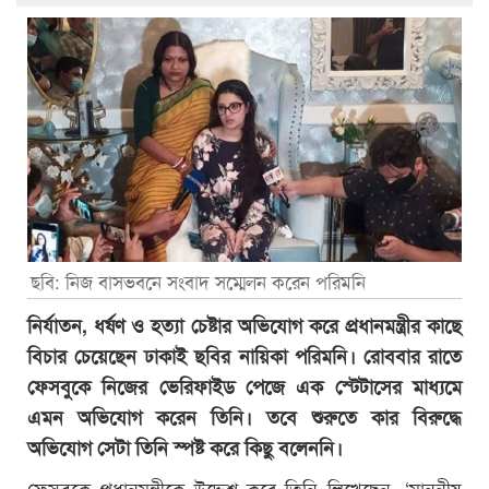
ছবি: নিজ বাসভবনে সংবাদ সম্মেলন করেন পরিমনি
নির্যাতন, ধর্ষণ ও হত্যা চেষ্টার অভিযোগ করে প্রধানমন্ত্রীর কাছে
বিচার চেয়েছেন ঢাকাই ছবির নায়িকা পরিমনি। রোববার রাতে
ফেসবুকে নিজের ভেরিফাইড পেজে এক স্টেটাসের মাধ্যমে
এমন অভিযোগ করেন তিনি। তবে শুরুতে কার বিরুদ্ধে
অভিযোগ সেটা তিনি স্পষ্ট করে কিছু বলেননি।
ফেসবুকে প্রধানমন্ত্রীকে উদ্দেশ করে তিনি লিখেছেন, ‘মাননীয়