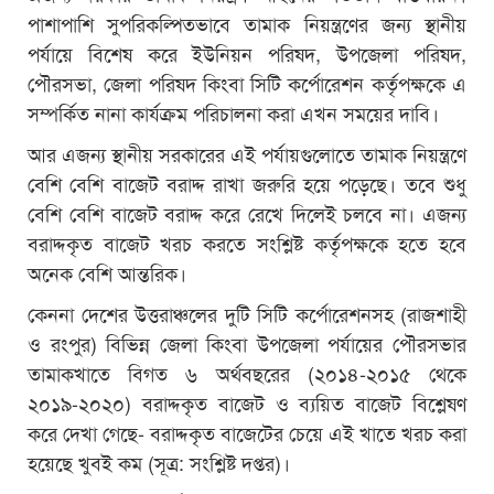
পাশাপাশি সুপরিকল্পিতভাবে তামাক নিয়ন্ত্রণের জন্য স্থানীয়
পর্যায়ে বিশেষ করে ইউনিয়ন পরিষদ, উপজেলা পরিষদ,
পৌরসভা, জেলা পরিষদ কিংবা সিটি কর্পোরেশন কর্তৃপক্ষকে এ
সম্পর্কিত নানা কার্যক্রম পরিচালনা করা এখন সময়ের দাবি।
আর এজন্য স্থানীয় সরকারের এই পর্যায়গুলোতে তামাক নিয়ন্ত্রণে
বেশি বেশি বাজেট বরাদ্দ রাখা জরুরি হয়ে পড়েছে। তবে শুধু
বেশি বেশি বাজেট বরাদ্দ করে রেখে দিলেই চলবে না। এজন্য
বরাদ্দকৃত বাজেট খরচ করতে সংশ্লিষ্ট কর্তৃপক্ষকে হতে হবে
অনেক বেশি আন্তরিক।
কেননা দেশের উত্তরাঞ্চলের দুটি সিটি কর্পোরেশনসহ (রাজশাহী
ও রংপুর) বিভিন্ন জেলা কিংবা উপজেলা পর্যায়ের পৌরসভার
তামাকখাতে বিগত ৬ অর্থবছরের (২০১৪-২০১৫ থেকে
২০১৯-২০২০) বরাদ্দকৃত বাজেট ও ব্যয়িত বাজেট বিশ্লেষণ
করে দেখা গেছে- বরাদ্দকৃত বাজেটের চেয়ে এই খাতে খরচ করা
হয়েছে খুবই কম (সূত্র: সংশ্লিষ্ট দপ্তর)।