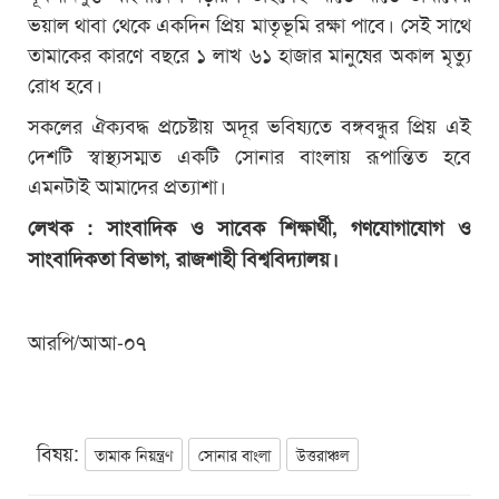
ভয়াল থাবা থেকে একদিন প্রিয় মাতৃভূমি রক্ষা পাবে। সেই সাথে
তামাকের কারণে বছরে ১ লাখ ৬১ হাজার মানুষের অকাল মৃত্যু
রোধ হবে।
সকলের ঐক্যবদ্ধ প্রচেষ্টায় অদূর ভবিষ্যতে বঙ্গবন্ধুর প্রিয় এই
দেশটি স্বাস্থ্যসম্মত একটি সোনার বাংলায় রূপান্তিত হবে
এমনটাই আমাদের প্রত্যাশা।
লেখক : সাংবাদিক ও সাবেক শিক্ষার্থী, গণযোগাযোগ ও
সাংবাদিকতা বিভাগ, রাজশাহী বিশ্ববিদ্যালয়।
আরপি/আআ-০৭
বিষয়:
তামাক নিয়ন্ত্রণ
সোনার বাংলা
উত্তরাঞ্চল