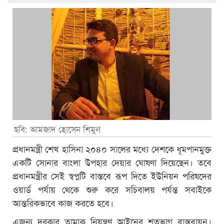
ছবি: আমজাদ হোসেন শিমুল
প্রধানমন্ত্রী শেখ হাসিনা ২০৪০ সালের মধ্যে দেশকে ধূমপানমুক্ত
একটি সোনার বাংলা উপহার দেয়ার ঘোষণা দিয়েছেন। তবে
প্রধানমন্ত্রীর সেই স্বপ্নটি বাস্তবে রূপ দিতে ইউনিয়ন পরিষদের
ওয়ার্ড পর্যায় থেকে শুরু করে সচিবালয় পর্যন্ত সবাইকে
আন্তরিকভাবে কাজ করতে হবে।
এজন্য দরকার তামাক নিয়ন্ত্রণ আইনের শতভাগ বাস্তবায়ন।