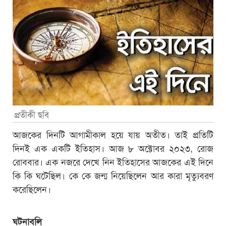
প্রতীকী ছবি
আজকের দিনটি আগামীকাল হয়ে যায় অতীত। তাই প্রতিটি
দিনই এক একটি ইতিহাস। আজ ৮ অক্টোবর ২০২৩, রোজ
রোববার। এক নজরে দেখে নিন ইতিহাসের আজকের এই দিনে
কি কি ঘটেছিল। কে কে জন্ম নিয়েছিলেন আর কারা মৃত্যুবরণ
করেছিলেন।
ঘটনাবলি