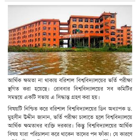
আর্থিক ক্ষমতা না থাকায় বরিশাল বিশ্ববিদ্যালয়ের ভর্তি পরীক্ষা
স্থগিত করা হয়েছে। রোববার বিশ্ববিদ্যালয়ের সব কমিটির
সমন্বয়ে একটি সভায় এ সিদ্ধান্ত গ্রহণ করা হয়।
বিষয়টি নিশ্চিত করে বরিশাল বিশ্ববিদ্যালয়ের ডিন অধ্যাপক ড.
মুহসীন উদ্দীন জানান, ভর্তি পরীক্ষা চালাতে হলে বিশ্ববিদ্যালয়ে
আর্থিক ক্ষমতাধর ব্যক্তি দরকার। কিন্তু বিশ্ববিদ্যালয়ের আর্থিক
বিষয় যারা পরিচালনা করে থাকেন তাদের পদ ফাঁকা। যে কারণে