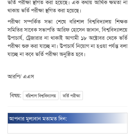
ভর্তি পরীক্ষা স্থগিত করা হয়েছে। এক কথায় আর্থিক ক্ষমতা না
থাকায় ভর্তি পরীক্ষা স্থগিত করা হয়েছে।
পরীক্ষা সম্পর্কিত সভা শেষে বরিশাল বিশ্ববিদ্যালয় শিক্ষক
সমিতির সাবেক সভাপতি আরিফ হোসেন জানান, বিশ্ববিদ্যালয়ে
উপাচার্য, ট্রেজারার না থাকাই আগামী ১৮ অক্টোবর থেকে ভর্তি
পরীক্ষা শুরু করা যাচ্ছে না। উপাচার্য নিয়োগ না হওয়া পর্যন্ত বলা
যাচ্ছে না কবে ভর্তি পরীক্ষা অনুষ্ঠিত হবে।
আরপি/ এএস
বিষয়:
বরিশাল বিশ্ববিদ্যালয়
ভর্তি পরীক্ষা
আপনার মূল্যবান মতামত দিন: