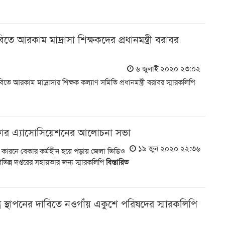
ডা
র
ে আরকাম মাদ্রাসা শিক্ষকদের প্রধানমন্ত্রী বরাবর
শ
৬ জুলাই ২০২০ ২৩:০২
ে আরকাম মাদ্রাসার শিক্ষক কল্যাণ সমিতি প্রধানমন্ত্রী বরাবর স্মারকলিপি
াফার এ্যাসোসিয়েশনের আলোচনা সভা
১৯ জুন ২০২০ ২২:৩৬
কারনে বেকার কর্মহীন হয়ে পড়ায় জেলা ভিডিও
িভিন্ন দপ্তরের সহায়তার জন্য স্মারকলিপি
বিস্তারিত
ত্র স্থাপনের দাবিতে নওগাঁয় একুশে পরিষদের স্মারকলিপি