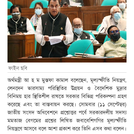
ফাইল ছবি
অর্থমন্ত্রী আ হ ম মুস্তফা কামাল বলেছেন, মূল্যস্ফীতি নিয়ন্ত্রণ,
লেনদেন ভারসাম্য পরিস্থিতির উন্নয়ন ও বৈদেশিক মুদ্রার
বিনিময় হার স্থিতিশীল রাখতে সরকার বিভিন্ন পরিকল্পনা গ্রহণ
করেছে এবং তা বাস্তবায়ন করছে। সোমবার (১১ সেপ্টেম্বর)
জাতীয় সংসদ অধিবেশনে প্রশ্নোত্তর পর্বে সরকারদলীয় সদস্য
মমতাজ বেগমের প্রশ্নের লিখিত জবাবেশিগগির মূল্যস্ফীতি
নিয়ন্ত্রণে আসবে বলে আশা প্রকাশ করে তিনি এসব কথা বলেন।