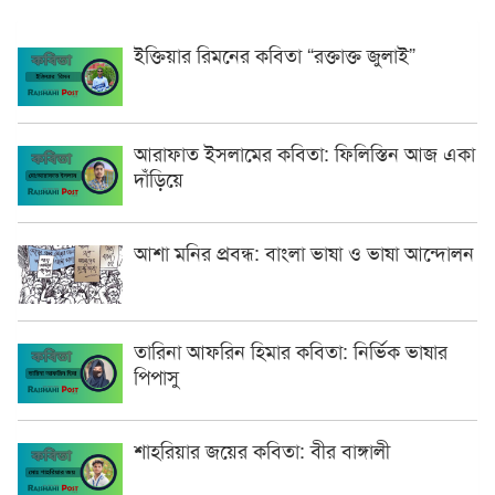
ইক্তিয়ার রিমনের কবিতা “রক্তাক্ত জুলাই”
আরাফাত ইসলামের কবিতা: ফিলিস্তিন আজ একা
দাঁড়িয়ে
আশা মনির প্রবন্ধ: বাংলা ভাষা ও ভাষা আন্দোলন
তারিনা আফরিন হিমার কবিতা: নির্ভিক ভাষার
পিপাসু
শাহরিয়ার জয়ের কবিতা: বীর বাঙ্গালী