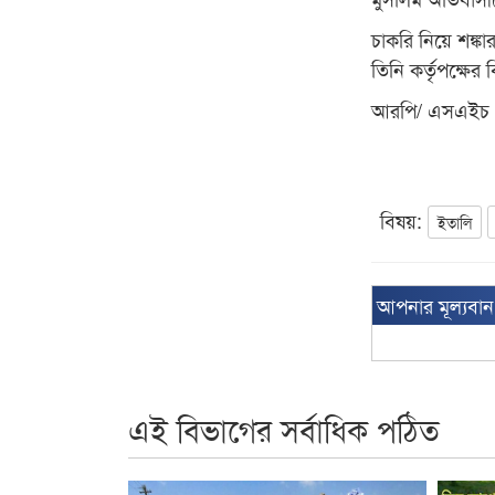
চাকরি নিয়ে শঙ্
তিনি কর্তৃপক্ষে
আরপি/ এসএইচ
বিষয়:
ইতালি
আপনার মূল্যবা
এই বিভাগের সর্বাধিক পঠিত