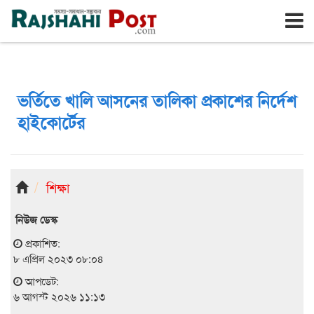
রাজশাহী
বৃহঃস্পতিবার, ৬ই আগস্ট ২০২৬, ২৩শে শ্রাবণ ১৪৩৩
ভর্তিতে খালি আসনের তালিকা প্রকাশের নির্দেশ
হাইকোর্টের
শিক্ষা
নিউজ ডেস্ক
প্রকাশিত:
৮ এপ্রিল ২০২৩ ০৮:০৪
আপডেট:
৬ আগস্ট ২০২৬ ১১:১৩