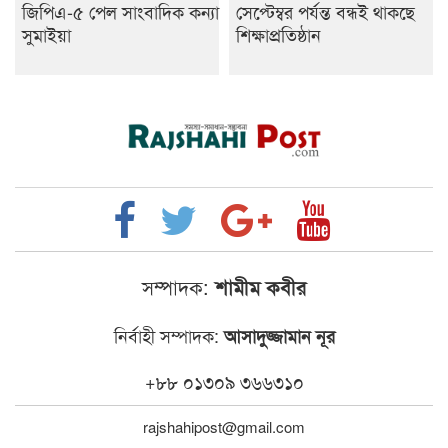
জিপিএ-৫ পেল সাংবাদিক কন্যা
সেপ্টেম্বর পর্যন্ত বন্ধই থাকছে
সুমাইয়া
শিক্ষাপ্রতিষ্ঠান
সম্পাদক:
শামীম কবীর
নির্বাহী সম্পাদক:
আসাদুজ্জামান নূর
+৮৮ ০১৩০৯ ৩৬৬৩১০
rajshahipost@gmail.com