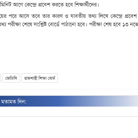
 মিনিট আগে কেন্দ্রে প্রবেশ করতে হবে শিক্ষার্থীদের।
র পরে আসে তবে তার কারণ ও যাবতীয় তথ্য লিখে কেন্দ্রে প্রবে
্য পরীক্ষা শেষে সংশ্লিষ্ট বোর্ডে পাঠানো হবে। পরীক্ষা শেষ হবে ১৩ নভে
জেডিসি
রাজশাহী শিক্ষা বোর্ড
ন মতামত দিন: