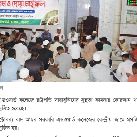
িল
ডওয়ার্ড কলেজে রাষ্ট্রপতি সাহাবুদ্দিনের সুস্থতা কামনায় কোরআন
ষ্ঠিত হয়েছে।
্টোবর) বাদ আছর সরকারি এডওয়ার্ড কলেজের কেন্দ্রীয় জামে মস
ষ্ঠিত হয়।