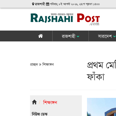
রাজশাহী
শনিবার, ৮ই আগস্ট ২০২৬, ২৪শে শ্রাবণ ১৪৩৩
রাজশাহী
সারাদেশ
প্রথম ম
প্রচ্ছদ
শিক্ষাঙ্গন
ফাঁকা
শিক্ষাঙ্গন
নিউজ ডেস্ক