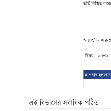
ভর্তি নিশ্চিত 
আরপি/এসআর-
বিষয়:
হাবিপ্রবি
আপনার মূল্যবা
এই বিভাগের সর্বাধিক পঠিত