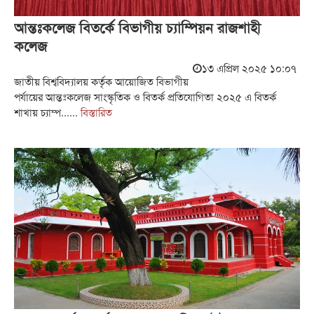
আন্তঃকলেজ বিতর্কে বিভাগীয় চ্যাম্পিয়ন রাজশাহী
কলেজ
১৩ এপ্রিল ২০২৫ ১০:০৭
জাতীয় বিশ্ববিদ্যালয় কর্তৃক আয়োজিত বিভাগীয়
পর্যায়ের আন্তঃকলেজ সাংস্কৃতিক ও বিতর্ক প্রতিযোগিতা ২০২৫ এ বিতর্ক
শাখায় চ্যাম্প......
বিস্তারিত