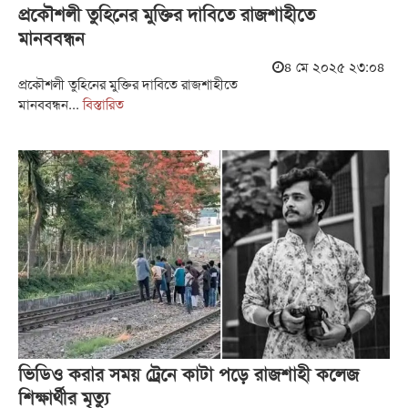
প্রকৌশলী তুহিনের মুক্তির দাবিতে রাজশাহীতে
মানববন্ধন
৪ মে ২০২৫ ২৩:০৪
প্রকৌশলী তুহিনের মুক্তির দাবিতে রাজশাহীতে
মানববন্ধন...
বিস্তারিত
ভিডিও করার সময় ট্রেনে কাটা পড়ে রাজশাহী কলেজ
শিক্ষার্থীর মৃত্যু