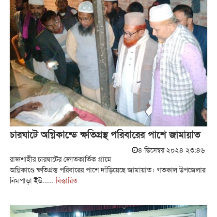
চারঘাটে অগ্নিকান্ডে ক্ষতিগ্রস্থ পরিবারের পাশে জামায়াত
৪ ডিসেম্বর ২০২৪ ২৩:৪৬
রাজশাহীর চারঘাটের জোতকার্তিক গ্রামে
অগ্নিকাণ্ডে ক্ষতিগ্রস্ত পরিবারের পাশে দাঁড়িয়েছে জামায়াত। গতকাল উপজেলার
নিমপাড়া ইউ......
বিস্তারিত