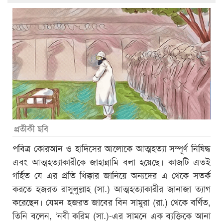
প্রতীকী ছবি
পবিত্র কোরআন ও হাদিসের আলোকে আত্মহত্যা সম্পূর্ণ নিষিদ্ধ
এবং আত্মহত্যাকারীকে জাহান্নামি বলা হয়েছে। কাজটি এতই
গর্হিত যে এর প্রতি ধিক্কার জানিয়ে অন্যদের এ থেকে সতর্ক
করতে হজরত রাসুলুল্লাহ (সা.) আত্মহত্যাকারীর জানাজা ত্যাগ
করেছেন। যেমন হজরত জাবের বিন সামুরা (রা.) থেকে বর্ণিত,
তিনি বলেন, ‘নবী করিম (সা.)-এর সামনে এক ব্যক্তিকে আনা