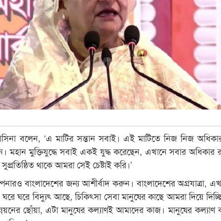
েখ হাসিনা বলেন, ‘এ মাটির সন্তান সবাই। এই মাটিতে নিজ নিজ অধিকা
 মহান মুক্তিযুদ্ধে সবাই একই যুদ্ধ করেছেন, এখানে সবার অধিকার 
ুপ্রতিষ্ঠিত থাকে আমরা সেই চেষ্টাই করি।’
নারও বাংলাদেশের জন্য আশীর্বাদ করুন। বাংলাদেশের অগ্রযাত্রা, এ
ঘরে ঘরে বিদ্যুৎ আছে, চিকিৎসা সেবা মানুষের কাছে আমরা দিয়ে দিচ্ছি
্নয়নের ছোঁয়া, এটা মানুষের কল্যাণই আমাদের কাজ। মানুষের কল্যাণ 