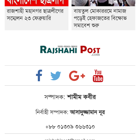
রাজশাহী মহানগর ছাত্রলীগের
বায়তুল মোকাররমে নামাজ
সম্মেলন ২৩ ফেব্রুয়ারি
পড়েই হেফাজতের বিক্ষোভ
সমাবেশ শুরু
সম্পাদক:
শামীম কবীর
নির্বাহী সম্পাদক:
আসাদুজ্জামান নূর
+৮৮ ০১৩০৯ ৩৬৬৩১০