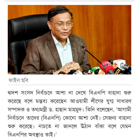
ফাইল ছবি
দ্বাদশ সংসদ নির্বাচনে আশা না দেখে বিএনপি বাহানা শুরু
করেছে বলে মন্তব্য করেছেন আওয়ামী লীগের যুগ্ম সাধারণ
সম্পাদক ও তথ্যমন্ত্রী ড. হাছান মাহমুদ। তিনি বলেছেন, ‘আগামী
নির্বাচনে তাদের (বিএনপি) কোনো আশা নেই। সেজন্য বাহানা
শুরু করেছে। নাচতে না জানলে উঠান বাঁকা বলে যেমন
বিএনপির অবস্থাও তাই।’