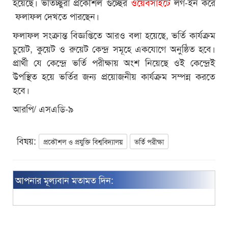
হয়েছে। ভর্তিচ্ছুরা প্রকৌশল গুচ্ছের
ওয়েবসাইটে
লগ-ইন করে
ফলাফল দেখতে পারছেন।
ফলাফল সংক্রান্ত বিজ্ঞপ্তিতে আরও বলা হয়েছে, ভর্তি কার্যক্রম
চুয়েট, কুয়েট ও রুয়েট কেন্দ্র সমূহে একযোগে অনুষ্ঠিত হবে।
প্রার্থী যে কেন্দ্রে ভর্তি পরীক্ষায় অংশ নিয়েছে ওই কেন্দ্রেই
উপস্থিত হয়ে ভর্তির জন্য প্রয়োজনীয় কার্যক্রম সম্পন্ন করতে
হবে।
আরপি/ এসএডি-৯
বিষয়:
প্রকৌশল ও প্রযুক্তি বিশ্ববিদ্যালয়
ভর্তি পরীক্ষা
আপনার মূল্যবান মতামত দিন: