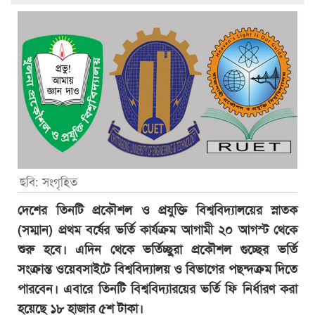
ছবি: সংগৃহিত
দেশের তিনটি প্রকৌশল ও প্রযুক্তি বিশ্ববিদ্যালয়ের স্নাতক
(সম্মান) প্রথম বর্ষের ভর্তি কার্যক্রম আগামী ২০ আগস্ট থেকে
শুরু হবে। এদিন থেকে ভর্তিচ্ছুরা প্রকৌশল গুচ্ছের ভর্তি
সংক্রান্ত
ওয়েবসাইটে
বিশ্ববিদ্যালয় ও বিভাগের পছন্দক্রম দিতে
পারবেন। এবারে তিনটি বিশ্ববিদ্যারয়ের ভর্তি ফি নির্ধারণ করা
হয়েছে ১৮ হাজার ৫শ টাকা।