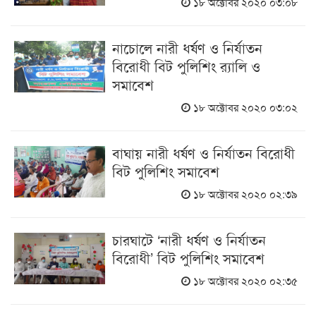
১৮ অক্টোবর ২০২০ ০৩:০৮
নাচোলে নারী ধর্ষণ ও নির্যাতন
বিরোধী বিট পুলিশিং র‍্যালি ও
সমাবেশ
১৮ অক্টোবর ২০২০ ০৩:০২
বাঘায় নারী ধর্ষণ ও নির্যাতন বিরোধী
বিট পুলিশিং সমাবেশ
১৮ অক্টোবর ২০২০ ০২:৩৯
চারঘাটে ‘নারী ধর্ষণ ও নির্যাতন
বিরোধী’ বিট পুলিশিং সমাবেশ
১৮ অক্টোবর ২০২০ ০২:৩৫