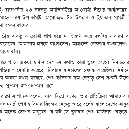
র্চ) রাজধানীর ২৩ বঙ্গবন্ধু অ্যাভিনিউয়ে আওয়ামী লীগের কার্যালয়ের
সমাজকল্যাণ উপ-কমিটি আয়োজিত ঈদ উপহার ও ইফতার সামগ্রী 
কথা বলেন কাদের।
ষ্ট্রের দাসত্ব আওয়ামী লীগ করে না উল্লেখ করে দলটির সাধারণ স
 বলেছেন, আমাদের হৃদয়ে বাংলাদেশ। আমাদের চেতনায় বাংলাদেশ।
 ধারণ করি।
লাদেশ যে একটা স্বাধীন দেশ সে কথাও তারা ভুলে গেছে। নির্বাচন
ক্তির তাবেদারি করেছে। নির্বাচন বানচালের চক্রান্ত করেছিল। নির্বা
র ক্ষমতা দখল করেছে, শেখ হাসিনার দক্ষ নেতৃত্ব দেশ সংকট উত্ত
্ছে, সুসময় আসতে সময় লাগে।
ারণ সম্পাদক বলেন, সারা বিশ্বে সংকট তার প্রতিক্রিয়া আমাদের
ধানমন্ত্রী শেখ হাসিনার বিচক্ষণ নেতৃত্ব আছে বলেই বাংলাদেশের মানু
 অনেক দেশের মানুষের যে কষ্ট সে তুলনায় শেখ হাসিনার নেতৃত্ব
ি।