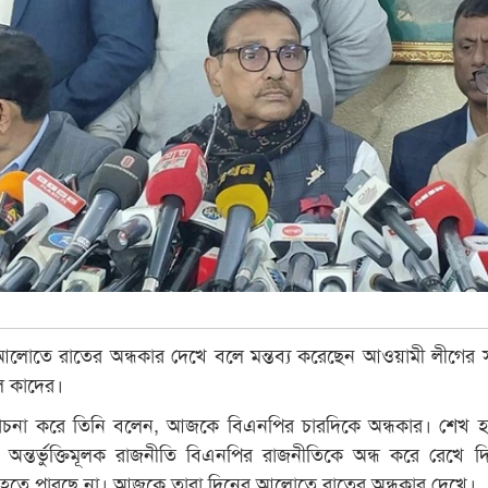
লোতে রাতের অন্ধকার দেখে বলে মন্তব্য করেছেন আওয়ামী লীগের 
ল কাদের।
চনা করে তিনি বলেন, আজকে বিএনপির চারদিকে অন্ধকার। শেখ হ
, অন্তর্ভুক্তিমূলক রাজনীতি বিএনপির রাজনীতিকে অন্ধ করে রেখে দ
হতে পারছে না। আজকে তারা দিনের আলোতে রাতের অন্ধকার দেখে।