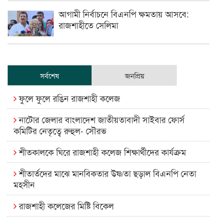
আগামী নির্বাচনে বিএনপি ক্ষমতায় আসবে:
রাজশাহীতে সেলিমা
সর্বশেষ
জনপ্রিয়
ফুলে ফুলে রঙিন রাজশাহী কলেজ
নাটোর জেলার বাংলাদেশ জাতীয়তাবাদী সাইবার ফোর্স
কমিটির নেতৃত্বে রুহুল- সৌরভ
শীতকালকে ঘিরে রাজশাহী কলেজ শিক্ষার্থীদের কার্যক্রম
শীতার্তদের মাঝে মানবিকতার উষ্ণতা ছড়াল বিএনপি নেতা
মহসীন
রাজশাহী কলেজের মিষ্টি বিকেল