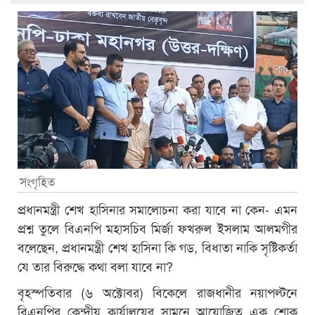
সংগৃহিত
প্রধানমন্ত্রী শেখ হাসিনার সমালোচনা করা যাবে না কেন- এমন
প্রশ্ন তুলে বিএনপি মহাসচিব মির্জা ফখরুল ইসলাম আলমগীর
বলেছেন, প্রধানমন্ত্রী শেখ হাসিনা কি গড, বিধাতা নাকি সৃষ্টিকর্তা
যে তার বিরুদ্ধে কথা বলা যাবে না?
বৃহস্পতিবার (৬ অক্টোবর) বিকেলে রাজধানীর নয়াপল্টনে
বিএনপির কেন্দ্রীয় কার্যালয়ের সামনে আয়োজিত এক শোক