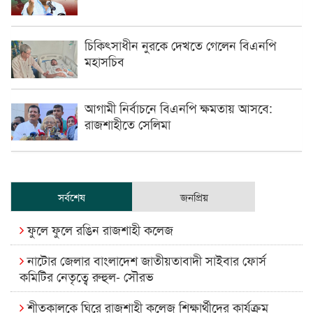
চিকিৎসাধীন ‍নুরকে দেখতে গেলেন বিএনপি
মহাসচিব
আগামী নির্বাচনে বিএনপি ক্ষমতায় আসবে:
রাজশাহীতে সেলিমা
সর্বশেষ
জনপ্রিয়
ফুলে ফুলে রঙিন রাজশাহী কলেজ
নাটোর জেলার বাংলাদেশ জাতীয়তাবাদী সাইবার ফোর্স
কমিটির নেতৃত্বে রুহুল- সৌরভ
শীতকালকে ঘিরে রাজশাহী কলেজ শিক্ষার্থীদের কার্যক্রম