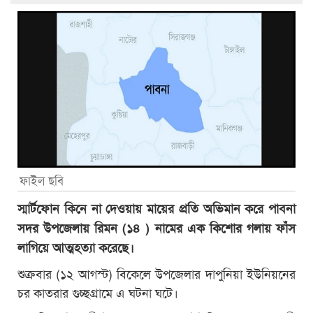
ফাইল ছবি
স্মার্টফোন কিনে না দেওয়ায় মায়ের প্রতি অভিমান করে পাবনা
সদর উপজেলায় রিমন (১৪ ) নামের এক কিশোর গলায় ফাঁস
লাগিয়ে আত্মহত্যা করেছে।
শুক্রবার (১২ আগস্ট) বিকেলে উপজেলার দাপুনিয়া ইউনিয়নের
চর কাতরার গুচ্ছগ্রামে এ ঘটনা ঘটে।