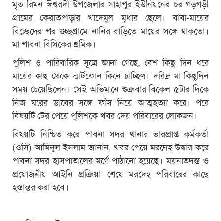
মৃত রিমন ঈশ্বরদী উপজেলার সাহাপুর ইউনিয়নের চর গড়গড়ী
গ্রামের কেরাতপাড়ার খাদেমুল মৃধার ছেলে। বাবা-মায়ের
বিচ্ছেদের পর গুচ্ছগ্রামে নানির বাড়িতে মায়ের সঙ্গে থাকতো।
মা পাবনা বিসিকের শ্রমিক।
পুলিশ ও পারিবারিক সূত্রে জানা গেছে, বেশ কিছু দিন ধরে
মায়ের কাছ থেকে স্মার্টফোন কিনে চাচ্ছিল। দরিদ্র মা কিছুদিন
সময় চেয়েছিলেন। সেই অভিমানে শুক্রবার বিকেল ৫টার দিকে
নিজ ঘরের ডাবের সঙ্গে ফাঁস নিয়ে আত্মহত্যা করে। পরে
বিষয়টি টের পেয়ে পুলিশকে খবর দেয় পরিবারের লোকজন।
বিষয়টি নিশ্চিত করে পাবনা সদর থানার ভারপ্রাপ্ত কর্মকর্তা
(ওসি) আমিনুল ইসলাম জানান, খবর পেয়ে মরদেহ উদ্ধার করে
পাবনা সদর হাসপাতালের মর্গে পাঠানো হয়েছে। ময়নাতদন্ত ও
প্রয়োজনীয় আইনি প্রক্রিয়া শেষে মরদেহ পরিবারের কাছে
হস্তান্তর করা হবে।