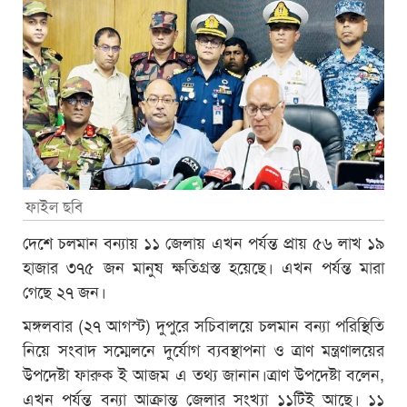
ফাইল ছবি
দেশে চলমান বন্যায় ১১ জেলায় এখন পর্যন্ত প্রায় ৫৬ লাখ ১৯
হাজার ৩৭৫ জন মানুষ ক্ষতিগ্রস্ত হয়েছে। এখন পর্যন্ত মারা
গেছে ২৭ জন।
মঙ্গলবার (২৭ আগস্ট) দুপুরে সচিবালয়ে চলমান বন্যা পরিস্থিতি
নিয়ে সংবাদ সম্মেলনে দুর্যোগ ব্যবস্থাপনা ও ত্রাণ মন্ত্রণালয়ের
উপদেষ্টা ফারুক ই আজম এ তথ্য জানান।ত্রাণ উপদেষ্টা বলেন,
এখন পর্যন্ত বন্যা আক্রান্ত জেলার সংখ্যা ১১টিই আছে। ১১