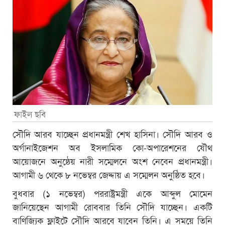
ফাইল ছবি
সৌদি আরব যাচ্ছেন প্রধানমন্ত্রী শেখ হাসিনা। সৌদি আরব ও
অর্গানাইজেশন অব ইসলামিক কো-অপারেশনের যৌথ
আয়োজনে অনুষ্ঠেয় নারী সম্মেলনে অংশ নেবেন প্রধানমন্ত্রী।
আগামী ৬ থেকে ৮ নভেম্বর জেদ্দায় এ সম্মেলন অনুষ্ঠিত হবে।
বুধবার (১ নভেম্বর) পররাষ্ট্রমন্ত্রী একে আব্দুল মোমেন
জানিয়েছেন আগামী রোববার তিনি সৌদি যাচ্ছেন। একটি
বাণিজ্যিক ফ্লাইটে সৌদি আরবে যাবেন তিনি। এ সময়ে তিনি