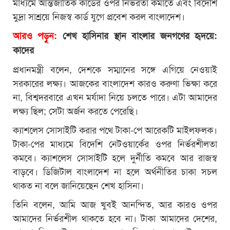
মাধ্যমে আন্তর্জাতিক কার্ডের ওপর নির্ভরতা কমাতে এবং বিদেশি
মুদ্রা সাশ্রয়ে নিজস্ব কার্ড যুগে প্রবেশ করল বাংলাদেশ।
আরও পড়ুন:
শেখ হাসিনার স্থান বাংলার জনগণের হৃদয়ে:
কাদের
প্রধানমন্ত্রী বলেন, দেশকে সম্মানের সঙ্গে এগিয়ে নেওয়াই
সরকারের লক্ষ্য। আজকের বাংলাদেশ কারও করুণা ভিক্ষা করে
না, বিশ্বদরবারে এখন মর্যাদা নিয়ে চলতে পারে। এটা আমাদের
লক্ষ্য ছিল; সেটা অর্জন করতে পেরেছি।
ক্যাশলেস সোসাইটি করার পথে টাকা-পে আরেকটি মাইলফলক।
টাকা-পের মাধ্যমে বিদেশি নেটওয়ার্কের ওপর নির্ভরশীলতা
কমবে। ক্যাশলেস সোসাইটি হলে দুর্নীতি কমবে আর রাজস্ব
বাড়বে। ডিজিটাল বাংলাদেশ না হলে অর্থনীতির চাকা সচল
থাকত না বলে জানিয়েছেন শেখ হাসিনা।
তিনি বলেন, আমি আজ খুবই আনন্দিত, আর কারও ওপর
আমাদের নির্ভরশীল থাকতে হবে না। টাকা আমাদের দেশের,