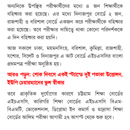
অন্যদিকে উপস্থিত পরীক্ষার্থীদের মধ্যে ৪ জন শিক্ষার্থীকে
বহিষ্কার করা হয়েছে। এর মধ্যে দিনাজপুর বোর্ডে ২ জন,
রাজশাহী ও বরিশাল বোর্ডে একজন করে পরীক্ষার্থীকে বহিষ্কার
করা হয়েছে। তবে পরীক্ষার দায়িত্বে থাকা কোনো পরিদর্শককে
এ দিন বহিষ্কার করা হয়নি।
আজ সকালে ঢাকা, ময়মনসিংহ, বরিশাল, কুমিল্লা, রাজশাহী,
যশোর, সিলেট ও দিনাজপুর এ আট বোর্ডে এইচএসসির বাংলা
প্রথমপত্র পরীক্ষা অনুষ্ঠিত হয়।
আরও পড়ুন: শোক দিবসে একই স্ট্যান্ডে দুই পতাকা উত্তোলন,
ইউপি চেয়ারম্যানের ভুল স্বীকার
তবে প্রাকৃতিক দুর্যোগের কারণে চট্টগ্রাম শিক্ষা বোর্ডের
এইচএসসি, কারিগরি শিক্ষা বোর্ডের এইচএসসি বিএম-
বিএমটি, ভোকেশনাল, ডিপ্লোমা ইন কমার্স ও মাদ্রাসা শিক্ষা
বোর্ডের আলিম পরীক্ষা আগামী ২৭ আগস্ট থেকে শুরু হবে।