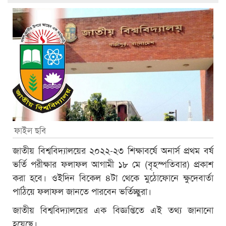
ফাইল ছবি
জাতীয় বিশ্ববিদ্যালয়ের ২০২২-২৩ শিক্ষাবর্ষে অনার্স প্রথম বর্ষ
ভর্তি পরীক্ষার ফলাফল আগামী ১৮ মে (বৃহস্পতিবার) প্রকাশ
করা হবে। ওইদিন বিকেল ৪টা থেকে মুঠোফোনে ক্ষুদেবার্তা
পাঠিয়ে ফলাফল জানতে পারবেন ভর্তিচ্ছুরা।
জাতীয় বিশ্ববিদ্যালয়ের এক বিজ্ঞপ্তিতে এই তথ্য জানানো
হয়েছে।