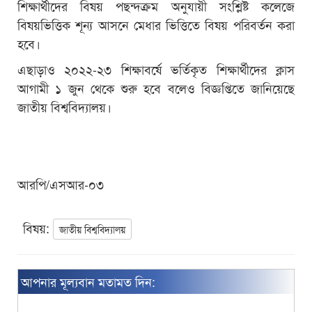
শিক্ষার্থীদের বিষয় পছন্দক্রম অনুযায়ী সংশ্লিষ্ট কলেজে
বিষয়ভিত্তিক শূন্য আসনে মেধার ভিত্তিতে বিষয় পরিবর্তন করা
হবে।
এছাড়াও ২০২২-২৩ শিক্ষাবর্ষে ভর্তিকৃত শিক্ষার্থীদের ক্লাস
আগামী ১ জুন থেকে শুরু হবে বলেও বিজ্ঞপ্তিতে জানিয়েছে
জাতীয় বিশ্ববিদ্যালয়।
আরপি/এসআর-০৩
বিষয়:
জাতীয় বিশ্ববিদ্যালয়
আপনার মূল্যবান মতামত দিন: