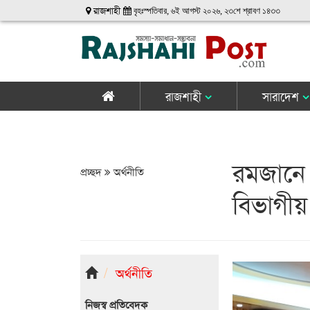
রাজশাহী
বৃহঃস্পতিবার, ৬ই আগস্ট ২০২৬, ২৩শে শ্রাবণ ১৪৩৩
রাজশাহী
সারাদেশ
রমজানে 
প্রচ্ছদ
অর্থনীতি
বিভাগী
অর্থনীতি
নিজস্ব প্রতিবেদক