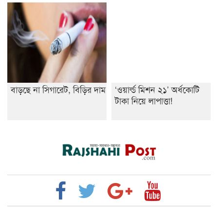
বাড়ছে না সিগারেট, বিড়ির দাম
‘ওয়ার্ল্ড মিশন ২১’ অর্ধকোটি
টাকা নিয়ে লাপাত্তা!