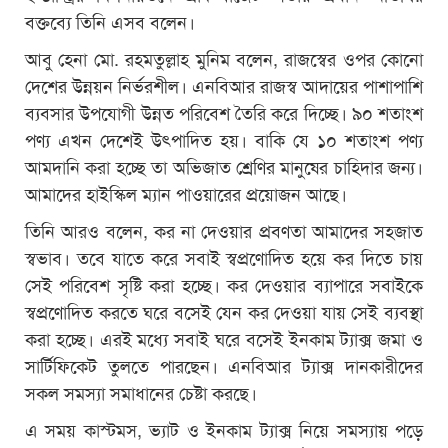
বক্তব্যে তিনি এসব বলেন।
আবু হেনা মো. রহমতুল্লাহ মুনিম বলেন, রাজস্বের ওপর কোনো
দেশের উন্নয়ন নির্ভরশীল। এনবিআর রাজস্ব আদায়ের পাশাপাশি
ব্যবসার উপযোগী উন্নত পরিবেশ তৈরি করে দিচ্ছে। ৯০ শতাংশ
পণ্য এখন দেশেই উৎপাদিত হয়। বাকি যে ১০ শতাংশ পণ্য
আমদানি করা হচ্ছে তা অভিজাত শ্রেণির মানুষের চাহিদার জন্য।
আমাদের হাইস্কিল ম্যান পাওয়ারের প্রয়োজন আছে।
তিনি আরও বলেন, কর না দেওয়ার প্রবণতা আমাদের সহজাত
স্বভাব। তবে যাতে করে সবাই স্বপ্রণোদিত হয়ে কর দিতে চায়
সেই পরিবেশ সৃষ্টি করা হচ্ছে। কর দেওয়ার ব্যাপারে সবাইকে
স্বপ্রণোদিত করতে ঘরে বসেই যেন কর দেওয়া যায় সেই ব্যবস্থা
করা হচ্ছে। এরই মধ্যে সবাই ঘরে বসেই ইনকাম ট্যাক্স জমা ও
সার্টিফিকেট তুলতে পারছেন। এনবিআর ট্যাক্স দানকারীদের
সকল সমস্যা সমাধানের চেষ্টা করছে।
এ সময় কাস্টমস, ভ্যাট ও ইনকাম ট্যাক্স নিয়ে সমস্যায় পড়ে