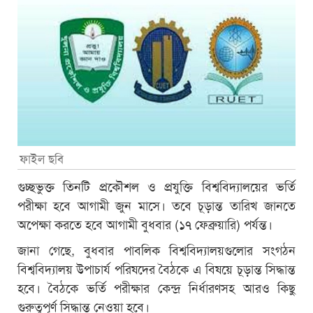
ফাইল ছবি
গুচ্ছভুক্ত তিনটি প্রকৌশল ও প্রযুক্তি বিশ্ববিদ্যালয়ের ভর্তি
পরীক্ষা হবে আগামী জুন মাসে। তবে চূড়ান্ত তারিখ জানতে
অপেক্ষা করতে হবে আগামী বুধবার (১৭ ফেব্রুয়ারি) পর্যন্ত।
জানা গেছে, বুধবার পাবলিক বিশ্ববিদ্যালয়গুলোর সংগঠন
বিশ্ববিদ্যালয় উপাচার্য পরিষদের বৈঠকে এ বিষয়ে চূড়ান্ত সিদ্ধান্ত
হবে। বৈঠকে ভর্তি পরীক্ষার কেন্দ্র নির্ধারণসহ আরও কিছু
গুরুত্বপূর্ণ সিদ্ধান্ত নেওয়া হবে।