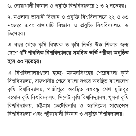
৬. নোয়াখালী বিজ্ঞান ও প্রযুক্তি বিশ্ববিদ্যালয়ে ১ ও ২ নভেম্বর।
৭. মওলানা ভাসানী বিজ্ঞান ও প্রযুক্তি বিশ্ববিদ্যালয়ে ২২ ও ২৩
নভেম্বর এবং রাঙ্গামাটি বিজ্ঞান ও প্রযুক্তি বিশ্ববিদ্যালয়ে ৬
ডিসেম্বর।
এ বছর থেকে কৃষি বিষয়ক ও কৃষি নির্ভর উচ্চ শিক্ষার জন্য
দেশে
৭টি পাবলিক বিশ্ববিদ্যালয়ে সমন্বিত ভর্তি পরীক্ষা অনুষ্ঠিত
হবে ৩০ নভেম্বর।
এ বিশ্ববিদ্যালয়গুলো হচ্ছে- ময়মনসিংহের শেরেবাংলা কৃষি
বিশ্ববিদ্যালয়, রাজধানীর শেরে বাংলা নগরে অবস্থিত বাংলাদেশ
কৃষি বিশ্ববিদ্যালয়, গাজীপুরে অবস্থিত বঙ্গবন্ধু শেখ মুজিবুর
রহমান কৃষি বিশ্ববিদ্যালয়, সিলেট কৃষি বিশ্ববিদ্যালয়, খুলনা কৃষি
বিশ্ববিদ্যালয়, চট্টগ্রাম ভেটেরিনারি ও অ্যানিমেল সায়েন্সেস
বিশ্ববিদ্যালয় এবং পটুয়াখালী বিজ্ঞান ও প্রযুক্তি বিশ্ববিদ্যালয়।