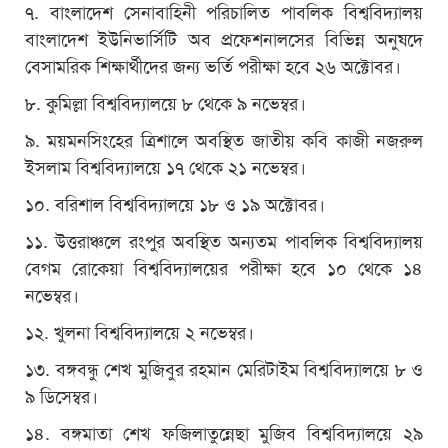
৭. বাংলাদেশ সেনাবাহিনী পরিচালিত পাবলিক বিশ্ববিদ্যালয়
বাংলাদেশ ইউনিভার্সিটি অব প্রফেশনালসের বিভিন্ন অনুষদে
বেসামরিক শিক্ষার্থীদের জন্য ভর্তি পরীক্ষা হবে ২৬ অক্টোবর।
৮. কুমিল্লা বিশ্ববিদ্যালয়ে ৮ থেকে ৯ নভেম্বর।
৯. ময়মনসিংহের ত্রিশালে অবস্থিত জাতীয় কবি কাজী নজরুল
ইসলাম বিশ্ববিদ্যালয়ে ১৭ থেকে ২১ নভেম্বর।
১০. বরিশাল বিশ্ববিদ্যালয়ে ১৮ ও ১৯ অক্টোবর।
১১. উত্তরাঞ্চলে রংপুর অবস্থিত অন্যতম পাবলিক বিশ্ববিদ্যালয়
বেগম রোকেয়া বিশ্ববিদ্যালয়ের পরীক্ষা হবে ১০ থেকে ১৪
নভেম্বর।
১২. খুলনা বিশ্ববিদ্যালয়ে ২ নভেম্বর।
১৩. বঙ্গবন্ধু শেখ মুজিবুর রহমান মেরিটাইম বিশ্ববিদ্যালয়ে ৮ ও
৯ ডিসেম্বর।
১৪. বঙ্গমাতা শেখ ফজিলাতুন্নেছা মুজিব বিশ্ববিদ্যালয়ে ২৯