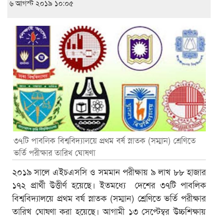
৬ আগস্ট ২০১৯ ১০:০৫
৩৭টি পাবলিক বিশ্ববিদ্যালয়ে প্রথম বর্ষ স্নাতক (সম্মান) শ্রেণিতে
ভর্তি পরীক্ষার তারিখ ঘোষণা
২০১৯ সালে এইচএসসি ও সমমান পরীক্ষায় ৯ লাখ ৮৮ হাজার
১৭২ প্রার্থী উত্তীর্ণ হয়েছে। ইতমধ্যে দেশের ৩৭টি পাবলিক
বিশ্ববিদ্যালয়ে প্রথম বর্ষ স্নাতক (সম্মান) শ্রেণিতে ভর্তি পরীক্ষার
তারিখ ঘোষণা করা হয়েছে। আগামী ১৩ সেপ্টেম্বর উচ্চশিক্ষায়