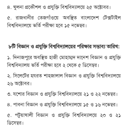
৪. খুলনা প্রকৌশল ও প্রযুক্তি বিশ্ববিদ্যালয়ে ২৫ অক্টোবর।
৫. রাজধানীর তেজগাঁওয়ে অবস্থিত বাংলাদেশ টেক্সটাইল
বিশ্ববিদ্যালয়ে ভর্তি পরীক্ষা হবে ১৫ নভেম্বর।
৮টি বিজ্ঞান ও প্রযুক্তি বিশ্ববিদ্যালয়ের পরিক্ষার সম্ভাব্য তারিখ:
১. দিনাজপুরে অবস্থিত হাজী মোহাম্মদ দানেশ বিজ্ঞান ও প্রযুক্তি
বিশ্ববিদ্যালয় ভর্তি পরীক্ষা হবে ২ থেকে ৫ ডিসেম্বর।
২. সিলেটের হযরত শাহজালাল বিজ্ঞান ও প্রযুক্তি বিশ্ববিদ্যালয়ে
২৬ অক্টোবর।
৩. যশোর বিজ্ঞান ও প্রযুক্তি বিশ্ববিদ্যালয়ে ২১ ও ২২ নভেম্বর।
৪. পাবনা বিজ্ঞান ও প্রযুক্তি বিশ্ববিদ্যালয়ে ১৫ ও ১৬ নভেম্বর।
৫. পটুয়াখালী বিজ্ঞান ও প্রযুক্তি বিশ্ববিদ্যালয়ে ২০ ও ২১
ডিসেম্বর।