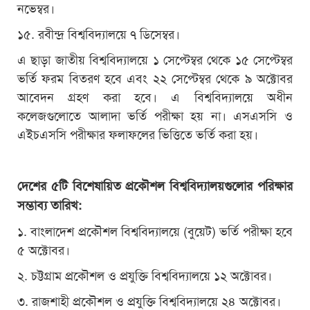
নভেম্বর।
১৫. রবীন্দ্র বিশ্ববিদ্যালয়ে ৭ ডিসেম্বর।
এ ছাড়া জাতীয় বিশ্ববিদ্যালয়ে ১ সেপ্টেম্বর থেকে ১৫ সেপ্টেম্বর
ভর্তি ফরম বিতরণ হবে এবং ২২ সেপ্টেম্বর থেকে ৯ অক্টোবর
আবেদন গ্রহণ করা হবে। এ বিশ্ববিদ্যালয়ে অধীন
কলেজগুলোতে আলাদা ভর্তি পরীক্ষা হয় না। এসএসসি ও
এইচএসসি পরীক্ষার ফলাফলের ভিত্তিতে ভর্তি করা হয়।
দেশের ৫টি বিশেষায়িত প্রকৌশল বিশ্ববিদ্যালয়গুলোর পরিক্ষার
সম্ভাব্য তারিখ:
১. বাংলাদেশ প্রকৌশল বিশ্ববিদ্যালয়ে (বুয়েট) ভর্তি পরীক্ষা হবে
৫ অক্টোবর।
২. চট্টগ্রাম প্রকৌশল ও প্রযুক্তি বিশ্ববিদ্যালয়ে ১২ অক্টোবর।
৩. রাজশাহী প্রকৌশল ও প্রযুক্তি বিশ্ববিদ্যালয়ে ২৪ অক্টোবর।