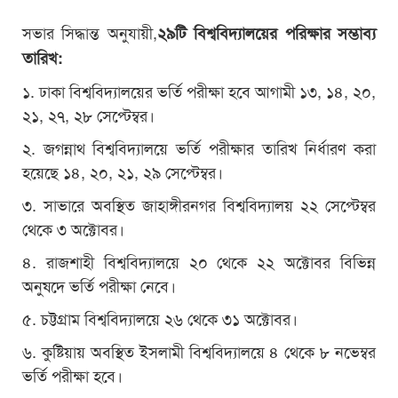
সভার সিদ্ধান্ত অনুযায়ী,
২৯টি বিশ্ববিদ্যালয়ের পরিক্ষার সম্ভাব্য
তারিখ:
১. ঢাকা বিশ্ববিদ্যালয়ের ভর্তি পরীক্ষা হবে আগামী ১৩, ১৪, ২০,
২১, ২৭, ২৮ সেপ্টেম্বর।
২. জগন্নাথ বিশ্ববিদ্যালয়ে ভর্তি পরীক্ষার তারিখ নির্ধারণ করা
হয়েছে ১৪, ২০, ২১, ২৯ সেপ্টেম্বর।
৩. সাভারে অবস্থিত জাহাঙ্গীরনগর বিশ্ববিদ্যালয় ২২ সেপ্টেম্বর
থেকে ৩ অক্টোবর।
৪. রাজশাহী বিশ্ববিদ্যালয়ে ২০ থেকে ২২ অক্টোবর বিভিন্ন
অনুষদে ভর্তি পরীক্ষা নেবে।
৫. চট্টগ্রাম বিশ্ববিদ্যালয়ে ২৬ থেকে ৩১ অক্টোবর।
৬. কুষ্টিয়ায় অবস্থিত ইসলামী বিশ্ববিদ্যালয়ে ৪ থেকে ৮ নভেম্বর
ভর্তি পরীক্ষা হবে।