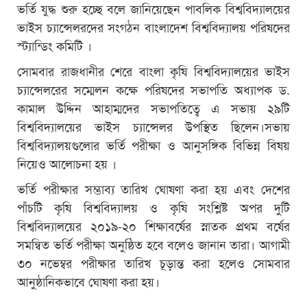
ভর্তি যুদ্ধ শুরু হচ্ছে বলে জানিয়েছেন পাবলিক বিশ্ববিদ্যালয়ের
ভাইস চ্যান্সেলরদের সংগঠন বাংলাদেশ বিশ্ববিদ্যালয় পরিষদের
স্ট্যান্ডিং কমিটি ।
সোমবার রাজধানীর শেরে বাংলা কৃষি বিশ্ববিদ্যালয়ের ভাইস
চ্যান্সেলরের সম্মেলন কক্ষে পরিষদের সভাপতি অধ্যাপক ড.
কামাল উদ্দিন আহাম্মদের সভাপতিত্বে এ সভায় ২৯টি
বিশ্ববিদ্যালয়ের ভাইস চ্যান্সেলর উপস্থিত ছিলেন।সভায়
বিশ্ববিদ্যালয়গুলোর ভর্তি পরীক্ষা ও আনুসঙ্গিক বিভিন্ন বিষয়
নিয়েও আলোচনা হয় ।
ভর্তি পরীক্ষার সম্ভাব্য তারিখ ঘোষণা করা হয় এবং দেশের
পাঁচটি কৃষি বিশ্ববিদ্যালয় ও কৃষি সংশ্লিষ্ট অপর দুটি
বিশ্ববিদ্যালয়ের ২০১৯-২০ শিক্ষাবর্ষের স্নাতক প্রথম বর্ষের
সমন্বিত ভর্তি পরীক্ষা অনুষ্ঠিত হবে বলেও জানান তারা। আগামী
৩০ নভেম্বর পরীক্ষার তারিখ চূড়ান্ত করা হলেও সোমবার
আনুষ্ঠানিকভাবে ঘোষণা করা হয়।