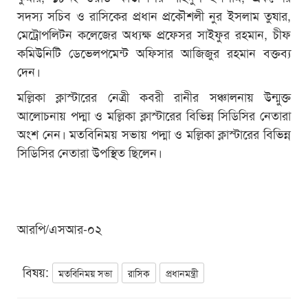
সদস্য সচিব ও রাসিকের প্রধান প্রকৌশলী নুর ইসলাম তুষার,
মেট্রোপলিটন কলেজের অধ্যক্ষ প্রফেসর সাইফুর রহমান, চীফ
কমিউনিটি ডেভেলপমেন্ট অফিসার আজিজুর রহমান বক্তব্য
দেন।
মল্লিকা ক্লাস্টারের নেত্রী কবরী রানীর সঞ্চালনায় উন্মুক্ত
আলোচনায় পদ্মা ও মল্লিকা ক্লাস্টারের বিভিন্ন সিডিসির নেতারা
অংশ নেন। মতবিনিময় সভায় পদ্মা ও মল্লিকা ক্লাস্টারের বিভিন্ন
সিডিসির নেতারা উপস্থিত ছিলেন।
আরপি/এসআর-০২
বিষয়:
মতবিনিময় সভা
রাসিক
প্রধানমন্ত্রী