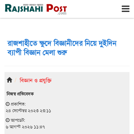
রাজশাহী
বৃহঃস্পতিবার, ৬ই আগস্ট ২০২৬, ২৩শে শ্রাবণ ১৪৩৩
রাজশাহীতে ক্ষুদে বিজ্ঞানীদের নিয়ে দুইদিন
ব্যাপী বিজ্ঞান মেলা শুরু
বিজ্ঞান ও প্রযুক্তি
নিজস্ব প্রতিবেদক
প্রকাশিত:
২৪ সেপ্টেম্বর ২০২৩ ২৩:১১
আপডেট:
৬ আগস্ট ২০২৬ ১১:৪৭