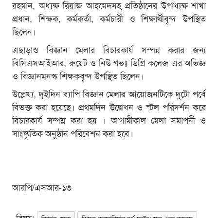
রহমান, অধ্যক্ষ রিয়াজ আহমেদসহ প্রতিষ্ঠানের উপাধ্যক্ষ শাখা
প্রধান, শিক্ষক, কর্মকর্তা, কর্মচারী ও শিক্ষার্থীবৃন্দ উপস্থিত
ছিলেন।
এছাড়াও বিজ্ঞান মেলার বিচারকার্য সম্পন্ন করার জন্য
বিসিএসআইআর, রুয়েট ও নিউ গভঃ ডিগ্রি কলেজ এর অভিজ্ঞ
ও বিজ্ঞানমনস্ক শিক্ষকবৃন্দ উপস্থিত ছিলেন।
উল্লেখ্য, দুইদিন ব্যাপি বিজ্ঞান মেলার আয়োজনটিকে দুটো পর্বে
বিভক্ত করা হয়েছে। প্রথমদিন উদ্বোধন ও স্টল পরিদর্শন করে
বিচারকার্য সম্পন্ন করা হয় । আগামীকাল মেলা সমাপনী ও
সাংস্কৃতিক অনুষ্ঠান পরিবেশন করা হবে।
আরপি/এসআর-১৩
বিষয়: