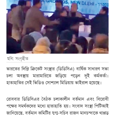
ছবি: সংগৃহীত
ভারতের দিল্লি ক্রিকেট সংস্থার (ডিডিসিএ) বার্ষিক সাধারণ সভা
চলা অবস্থায় মারামারিতে জড়িয়ে পড়েন দুই কর্মকর্তা।
হাতাহাতির সেই ভিডিও সোশ্যাল মিডিয়ায় ভাইরাল হয়েছে।
রোববার ডিডিসিএর বৈঠক চলাকালীন বর্তমান এবং বিরোধী
পক্ষের সমর্থকদের মধ্যে হাতাহাতি হয়। সংবাদ সংস্থা পিটিআই
জানিয়েছে, বর্তমান কমিটির যুগ্ম-সচিব রাজন মানচন্দাকে থাপ্পড়